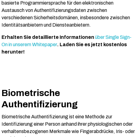
basierte Programmiersprache für den elektronischen
Austausch von Authentifizierungsdaten zwischen
verschiedenen Sicherheitsdomänen, insbesondere zwischen
Identitätsanbietern und Diensteanbietern.
Erhalten Sie detaillierte Informationen
über Single Sign-
On in unserem Whitepaper
. Laden Sie es jetzt kostenlos
herunter!
Biometrische
Authentifizierung
Biometrische Authentifizierung ist eine Methode zur
Identifizierung einer Person anhand ihrer physiologischen oder
verhaltensbezogenen Merkmale wie Fingerabdrücke, Iris- oder