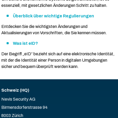
essenziell, mit gesetzlichen Änderungen Schritt zu halten.
Überblick über wichtige Regulierungen
Entdecken Sie die wichtigsten Änderungen und
Aktualisierungen von Vorschriften, die Sie kennen müssen.
Was ist eID?
Der Begriff „eID“ bezieht sich auf eine elektronische Identität,
mit der die Identität einer Person in digitalen Umgebungen
sicher und bequem überprüft werden kann.
Schweiz (HQ)
Nevis Security AG
Birmensdorferstrasse 94
8003 Zürich