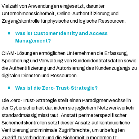
Vielzahl von Anwendungen eingesetzt, darunter
Unternehmenssicherheit, Online-Authentifizierung und
Zugangskontrolle für physische und logische Ressourcen.
Was ist Customer Identity and Access
Management?
CIAM-Lösungen ermöglichen Unternehmen die Erfassung,
Speicherung und Verwaltung von Kundenidentitätsdaten sowie
die Authentifizierung und Autorisierung des Kundenzugangs zu
digitalen Diensten und Ressourcen.
Was ist die Zero-Trust-Strategie?
Die Zero-Trust-Strategie stellt einen Paradigmenwechsel in
der Cybersicherheit dar, indem sie jeglichem Netzwerkverkehr
standardmässig misstraut. Anstatt perimeterspezifischer
Sicherheitskontrollen setzt dieser Ansatz auf kontinuierliche
Verifizierung und minimale Zugriffsrechte, um unbefugten
Zugriff zu verhindern und die Sicherheit in modernen IT-