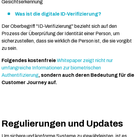
Gesichtserkennung
Was ist die digitale ID-Verifizierung?
Der Oberbegriff "ID-Verifizierung" bezieht sich auf den
Prozess der Überprüfung der Identität einer Person, um
sicherzustellen, dass sie wirklich die Person ist, die sie vorgibt
zu sein.
Folgendes kostenfreie
Whitepaper zeigt nicht nur
umfangreiche Informationen zur biometrischen
Authentifizierung
, sondern auch deren Bedeutung für die
Customer Journey auf.
Regulierungen und Updates
Um sichere und konforme Systeme zu gewährleisten, ist es