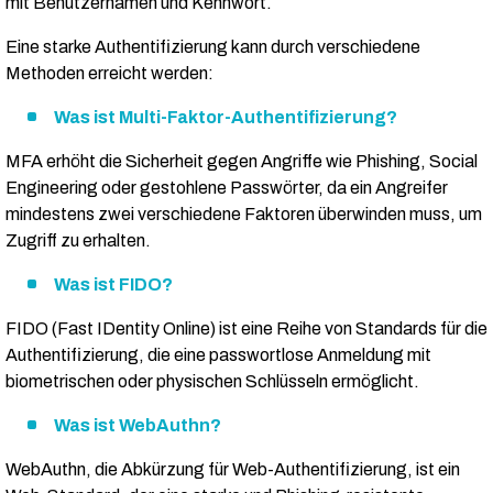
mit Benutzernamen und Kennwort.
Eine starke Authentifizierung kann durch verschiedene
Methoden erreicht werden:
Was ist Multi-Faktor-Authentifizierung?
MFA erhöht die Sicherheit gegen Angriffe wie Phishing, Social
Engineering oder gestohlene Passwörter, da ein Angreifer
mindestens zwei verschiedene Faktoren überwinden muss, um
Zugriff zu erhalten.
Was ist FIDO?
FIDO (Fast IDentity Online) ist eine Reihe von Standards für die
Authentifizierung, die eine passwortlose Anmeldung mit
biometrischen oder physischen Schlüsseln ermöglicht.
Was ist WebAuthn?
WebAuthn, die Abkürzung für Web-Authentifizierung, ist ein