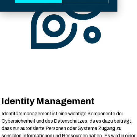
Identity Management
Identitätsmanagement ist eine wichtige Komponente der
Cybersicherheit und des Datenschutzes, da es dazu beiträgt,
dass nur autorisierte Personen oder Systeme Zugang zu
sensiblen Informationen und Ressourcen haben. Es wird in einer