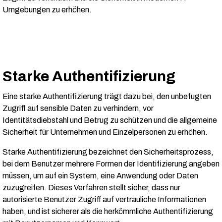
Umgebungen zu erhöhen.
Starke Authentifizierung
Eine starke Authentifizierung trägt dazu bei, den unbefugten
Zugriff auf sensible Daten zu verhindern, vor
Identitätsdiebstahl und Betrug zu schützen und die allgemeine
Sicherheit für Unternehmen und Einzelpersonen zu erhöhen.
Starke Authentifizierung bezeichnet den Sicherheitsprozess,
bei dem Benutzer mehrere Formen der Identifizierung angeben
müssen, um auf ein System, eine Anwendung oder Daten
zuzugreifen. Dieses Verfahren stellt sicher, dass nur
autorisierte Benutzer Zugriff auf vertrauliche Informationen
haben, und ist sicherer als die herkömmliche Authentifizierung