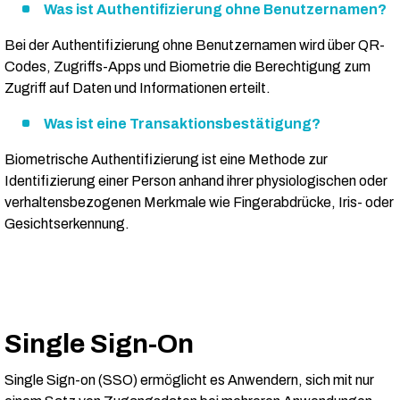
Was ist Authentifizierung ohne Benutzernamen?
Bei der Authentifizierung ohne Benutzernamen wird über QR-
Codes, Zugriffs-Apps und Biometrie die Berechtigung zum
Zugriff auf Daten und Informationen erteilt.
Was ist eine Transaktionsbestätigung?
Biometrische Authentifizierung ist eine Methode zur
Identifizierung einer Person anhand ihrer physiologischen oder
verhaltensbezogenen Merkmale wie Fingerabdrücke, Iris- oder
Gesichtserkennung.
Single Sign-On
Single Sign-on (SSO) ermöglicht es Anwendern, sich mit nur