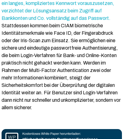
ein langes, kompliziertes Kennwort vorauszusetzen,
verzichtet der Lösungsansatz beim Zugriff auf
Bankkonten und Co. vollständig auf das Passwort.
Stattdessen kommen beim CIAM biometrische
Identitätsmerkmale wie Face ID, der Fingerabdruck
oder der Iris-Scan zum Einsatz. Sie ermöglichen eine
sichere und eindeutige passwortfreie Authentisierung,
die beim Login-Verfahren für Bank- und Online-Konten
praktisch nicht gehackt werden kann. Werden im
Rahmen der Multi-Factor Authentication zwei oder
mehr Informationen kombiniert, steigt der
Sicherheitskomfort bei der Überprüfung der digitalen
Identität weiter an. Für Benutzer sind Login-Verfahren
dann nicht nur schneller und unkomplizierter, sondern vor
allem sicherer.