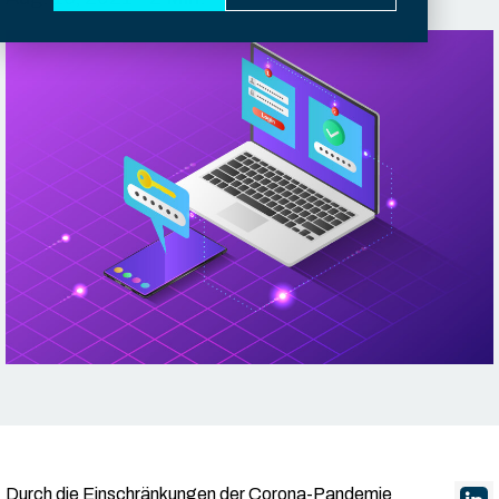
Durch die Einschränkungen der Corona-Pandemie