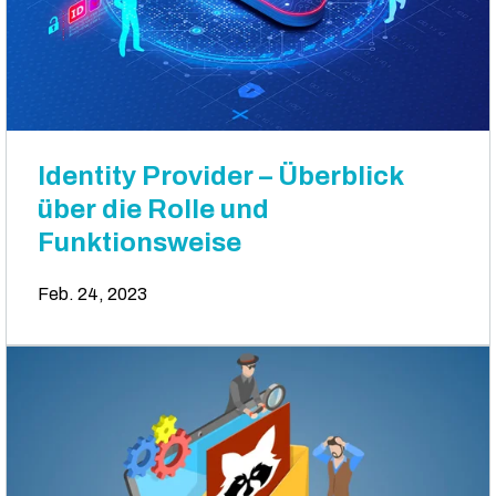
Identity Provider – Überblick
über die Rolle und
Funktionsweise
Feb. 24, 2023