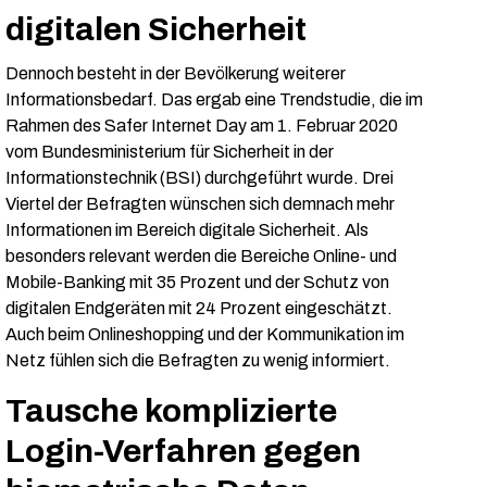
digitalen Sicherheit
Dennoch besteht in der Bevölkerung weiterer
Informationsbedarf. Das ergab eine Trendstudie, die im
Rahmen des Safer Internet Day am 1. Februar 2020
vom Bundesministerium für Sicherheit in der
Informationstechnik (BSI) durchgeführt wurde. Drei
Viertel der Befragten wünschen sich demnach mehr
Informationen im Bereich digitale Sicherheit. Als
besonders relevant werden die Bereiche Online- und
Mobile-Banking mit 35 Prozent und der Schutz von
digitalen Endgeräten mit 24 Prozent eingeschätzt.
Auch beim Onlineshopping und der Kommunikation im
Netz fühlen sich die Befragten zu wenig informiert.
Tausche komplizierte
Login-Verfahren gegen