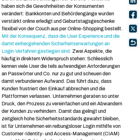
haben sich die Gewohnheiten der Konsumenten
verändert: Bankkonten und Behördengänge wurden
verstärkt online erledigt und Geburtstagsgeschenke
flexibel von der Couch aus per Online-Shopping bestellt.
Mit der Konsequenz, dass die User Experience und die
damit einhergehenden Sicherheitserwartungen an
Login-Verfahren gestiegen sind.
Zwei Aspekte, die
häufig in direktem Widerspruch stehen: Schliesslich
kennen viele User die teils aufwendigen Anforderungen
an Passwörter und Co. nur zu gut und scheuen den
damit verbundenen Aufwand. Das führt dazu, dass
Kunden frustriert den Einkauf abbrechen und die
Plattformen verlassen. Unternehmen geraten so unter
Druck, den Prozess zu vereinfachen und ein Abwandern
der Kunden zu verhindern. Damit das gelingt und
zeitgleich hohe Sicherheitsstandards gewahrt bleiben,
ist für Unternehmen ein reibungsloser Login mithilfe von
Customer-Identity- und Access-Management (CIAM)