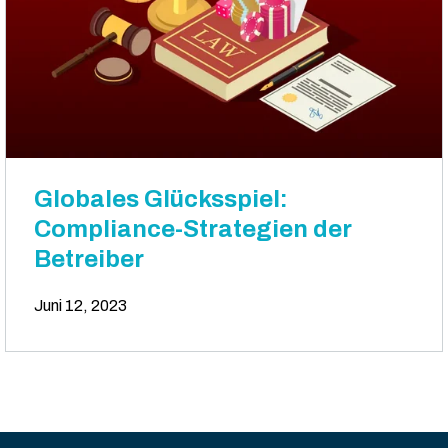
Globales Glücksspiel:
Compliance-Strategien der
Betreiber
Juni 12, 2023