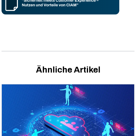
Ähnliche Artikel