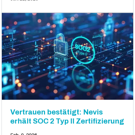
Vertrauen bestätigt: Nevis
erhält SOC 2 Typ II Zertifizierung