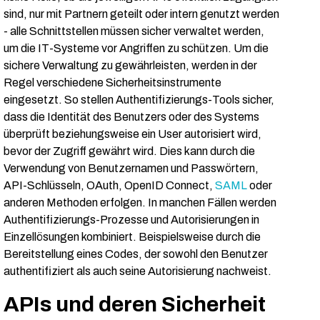
sind, nur mit Partnern geteilt oder intern genutzt werden
- alle Schnittstellen müssen sicher verwaltet werden,
um die IT-Systeme vor Angriffen zu schützen. Um die
sichere Verwaltung zu gewährleisten, werden in der
Regel verschiedene Sicherheitsinstrumente
eingesetzt. So stellen Authentifizierungs-Tools sicher,
dass die Identität des Benutzers oder des Systems
überprüft beziehungsweise ein User autorisiert wird,
bevor der Zugriff gewährt wird. Dies kann durch die
Verwendung von Benutzernamen und Passwörtern,
API-Schlüsseln, OAuth, OpenID Connect,
SAML
oder
anderen Methoden erfolgen. In manchen Fällen werden
Authentifizierungs-Prozesse und Autorisierungen in
Einzellösungen kombiniert. Beispielsweise durch die
Bereitstellung eines Codes, der sowohl den Benutzer
authentifiziert als auch seine Autorisierung nachweist.
APIs und deren Sicherheit