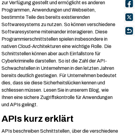
zur Verfügung gestellt und ermöglicht es anderen
Programmen, Anwendungen und Webseiten,
bestimmte Teile des bereits existierenden
Softwaresystems zu nutzen. So können verschiedene
Softwaresysteme miteinander interagieren. Diese
Programmierschnittstellen spielen insbesondere in
nativen Cloud-Architekturen eine wichtige Rolle. Die
Schnittstellen können aber auch Einfallstore für
Cyberkriminelle darstellen. So ist die Zahl der API-
Schwachstellen in Unternehmen in den letzten Jahren
bereits deutlich gestiegen. Für Unternehmen bedeutet
dies, dass sie diese Sicherheitslücken kennen und
schliessen müssen. Lesen Sie in unserem Blog, wie
Ihnen eine sichere Zugriffskontrolle für Anwendungen
und APIs gelingt.
APIs kurz erklärt
APIs beschreiben Schnittstellen, über die verschiedene