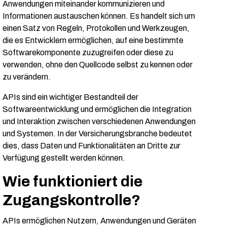
Anwendungen miteinander kommunizieren und
Informationen austauschen können. Es handelt sich um
einen Satz von Regeln, Protokollen und Werkzeugen,
die es Entwicklern ermöglichen, auf eine bestimmte
Softwarekomponente zuzugreifen oder diese zu
verwenden, ohne den Quellcode selbst zu kennen oder
zu verändern.
APIs sind ein wichtiger Bestandteil der
Softwareentwicklung und ermöglichen die Integration
und Interaktion zwischen verschiedenen Anwendungen
und Systemen. In der Versicherungsbranche bedeutet
dies, dass Daten und Funktionalitäten an Dritte zur
Verfügung gestellt werden können.
Wie funktioniert die
Zugangskontrolle?
APIs ermöglichen Nutzern, Anwendungen und Geräten