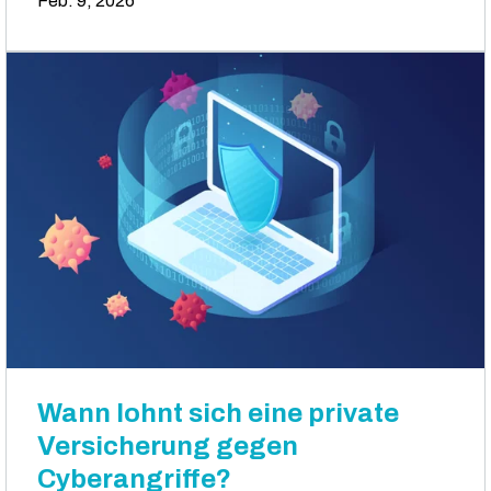
Feb. 9, 2026
Wann lohnt sich eine private
Versicherung gegen
Cyberangriffe?