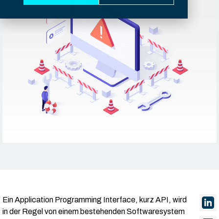
Ein Application Programming Interface, kurz API, wird
in der Regel von einem bestehenden Softwaresystem