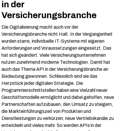
in der
Versicherungsbranche
Die Digitalisierung macht auch vor der
Versicherungsbranche nicht Halt. In der Vergangenheit
wurden starre, individuelle IT-Systeme mit eigenen
Anforderungen und Voraussetzungen eingesetzt. Das
hat sich geändert. Viele Versicherungsunternehmen
nutzen zunehmend moderne Technologien. Damit hat
auch das Thema API in der Versicherungsbranche an
Bedeutung gewonnen. Schliesslich sind sie das
Herzstück jeder digitalen Strategie. Die
Programmierschnittstellen haben eine Vielzahl neuer
Geschäftsmodelle ermöglicht und dabei geholfen, neue
Partnerschaften aufzubauen, den Umsatz zu steigern,
die Markteinführungszeit von Produkten und
Dienstleistungen zu verkürzen, neue Vertriebskanäle zu
entwickeln und vieles mehr. So werden APIs in der