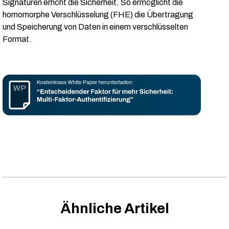
Signaturen erhöht die Sicherheit. So ermöglicht die
homomorphe Verschlüsselung (FHE) die Übertragung
und Speicherung von Daten in einem verschlüsselten
Format.
Ähnliche Artikel