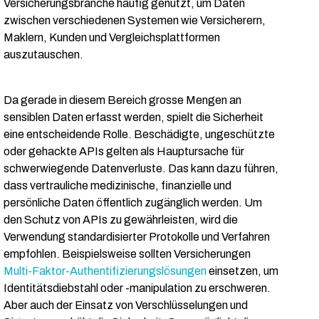
Versicherungsbranche häufig genutzt, um Daten
zwischen verschiedenen Systemen wie Versicherern,
Maklern, Kunden und Vergleichsplattformen
auszutauschen.
Da gerade in diesem Bereich grosse Mengen an
sensiblen Daten erfasst werden, spielt die Sicherheit
eine entscheidende Rolle. Beschädigte, ungeschützte
oder gehackte APIs gelten als Hauptursache für
schwerwiegende Datenverluste. Das kann dazu führen,
dass vertrauliche medizinische, finanzielle und
persönliche Daten öffentlich zugänglich werden. Um
den Schutz von APIs zu gewährleisten, wird die
Verwendung standardisierter Protokolle und Verfahren
empfohlen. Beispielsweise sollten Versicherungen
Multi-Faktor-Authentifizierungslösungen
einsetzen, um
Identitätsdiebstahl oder -manipulation zu erschweren.
Aber auch der Einsatz von Verschlüsselungen und